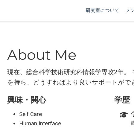
研究室について
メ
About Me
現在、総合科学技術研究科情報学専攻2年。
を持ち、どうすればより良いサポートがで
興味・関心
学歴
Self Care
Human Interface