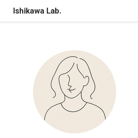
Ishikawa Lab.