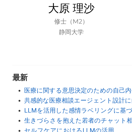
大原 理沙
修士（M2）
静岡大学
最新
医療に関する意思決定のための自己内
共感的な医療相談エージェント設計に
LLMを活用した感情ラベリングに基
生きづらさを抱えた若者のチャット
セルフケアにおけるLLMの活用