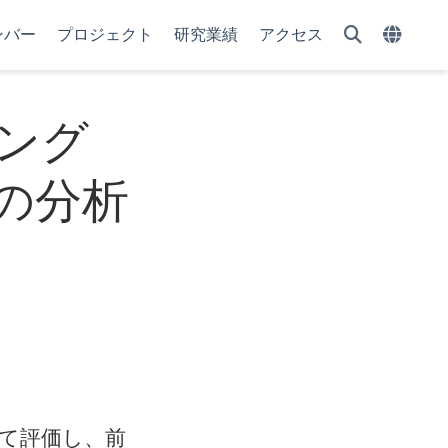
ンバー
プロジェクト
研究業績
アクセス
ング
の分析
いて評価し、前